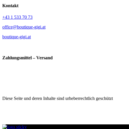
Kontakt
+43 1 533 70 73
office@boutique-gigi.at
boutique-gigi.at
Zahlungsmittel – Versand
Diese Seite und deren Inhalte sind urheberrechtlich geschützt