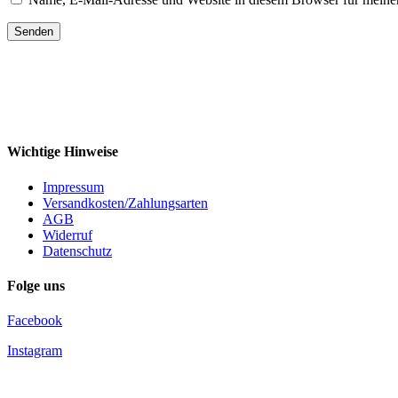
Senden
Wichtige Hinweise
Impressum
Versandkosten/Zahlungsarten
AGB
Widerruf
Datenschutz
Folge uns
Facebook
Instagram