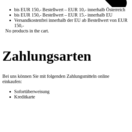
bis EUR 150,- Bestellwert – EUR 10,- innerhalb Österreich
bis EUR 150,- Bestellwert – EUR 15.- innerhalb EU
Versandkostenfrei innerhalb der EU ab Bestellwert von EUR
0
150,-
No products in the cart.
Zahlungsarten
Bei uns können Sie mit folgenden Zahlungsmitteln online
einkaufen:
Sofortüberweisung
Kreditkarte