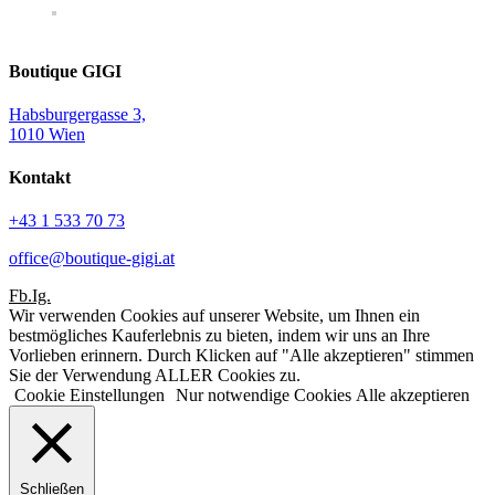
Boutique GIGI
Habsburgergasse 3,
1010 Wien
Kontakt
+43 1 533 70 73
office@boutique-gigi.at
Fb.
Ig.
Wir verwenden Cookies auf unserer Website, um Ihnen ein
bestmögliches Kauferlebnis zu bieten, indem wir uns an Ihre
Vorlieben erinnern. Durch Klicken auf "Alle akzeptieren" stimmen
Sie der Verwendung ALLER Cookies zu.
Cookie Einstellungen
Nur notwendige Cookies
Alle akzeptieren
Schließen