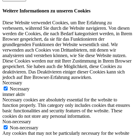
Weitere Informationen zu unseren Cookies
Diese Website verwendet Cookies, um Ihre Erfahrung zu
verbessern, während Sie durch die Website navigieren. Von diesen
werden die Cookies, die nach Bedarf kategorisiert werden, in Ihrem
Browser gespeichert, da sie für das Funktionieren der
grundlegenden Funktionen der Website wesentlich sind. Wir
verwenden auch Cookies von Drittanbietern, mit denen wir
analysieren und verstehen können, wie Sie diese Website nutzen.
Diese Cookies werden nur mit Ihrer Zustimmung in Ihrem Browser
gespeichert. Sie haben auch die Möglichkeit, diese Cookies zu
deaktivieren. Das Deaktivieren einiger dieser Cookies kann sich
jedoch auf Ihre Browser-Erfahrung auswirken.
Necessary
Necessary
immer aktiv
Necessary cookies are absolutely essential for the website to
function properly. This category only includes cookies that ensures
basic functionalities and security features of the website. These
cookies do not store any personal information.
Non-necessary
Non-necessary
Any cookies that may not be particularly necessary for the website