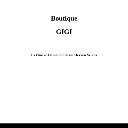
Boutique
GIGI
Exklusive Damenmode im Herzen Wiens