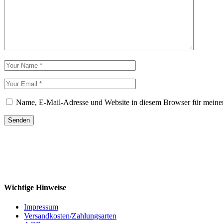
Name, E-Mail-Adresse und Website in diesem Browser für meine
Senden
Wichtige Hinweise
Impressum
Versandkosten/Zahlungsarten