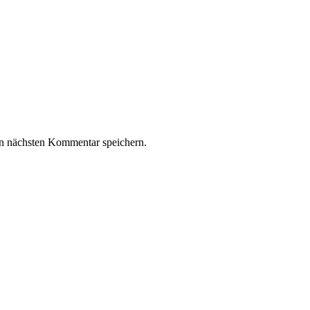
n nächsten Kommentar speichern.