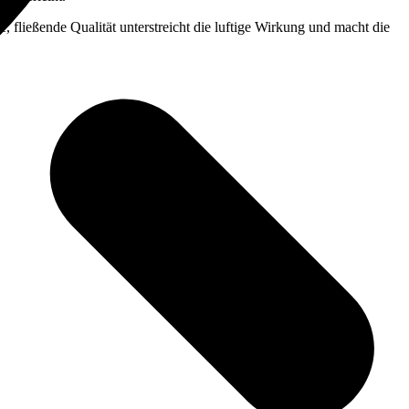
, fließende Qualität unterstreicht die luftige Wirkung und macht die