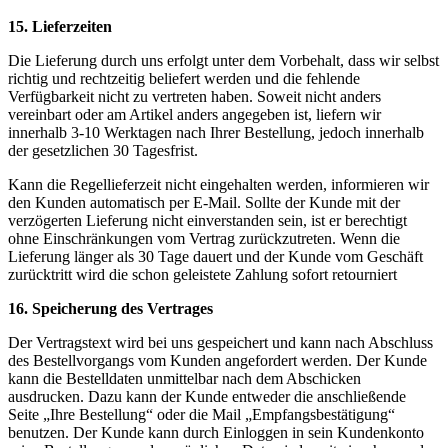
15. Lieferzeiten
Die Lieferung durch uns erfolgt unter dem Vorbehalt, dass wir selbst
richtig und rechtzeitig beliefert werden und die fehlende
Verfügbarkeit nicht zu vertreten haben. Soweit nicht anders
vereinbart oder am Artikel anders angegeben ist, liefern wir
innerhalb 3-10 Werktagen nach Ihrer Bestellung, jedoch innerhalb
der gesetzlichen 30 Tagesfrist.
Kann die Regellieferzeit nicht eingehalten werden, informieren wir
den Kunden automatisch per E-Mail. Sollte der Kunde mit der
verzögerten Lieferung nicht einverstanden sein, ist er berechtigt
ohne Einschränkungen vom Vertrag zurückzutreten. Wenn die
Lieferung länger als 30 Tage dauert und der Kunde vom Geschäft
zurücktritt wird die schon geleistete Zahlung sofort retourniert
16. Speicherung des Vertrages
Der Vertragstext wird bei uns gespeichert und kann nach Abschluss
des Bestellvorgangs vom Kunden angefordert werden. Der Kunde
kann die Bestelldaten unmittelbar nach dem Abschicken
ausdrucken. Dazu kann der Kunde entweder die anschließende
Seite „Ihre Bestellung“ oder die Mail „Empfangsbestätigung“
benutzen. Der Kunde kann durch Einloggen in sein Kundenkonto