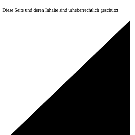
Diese Seite und deren Inhalte sind urheberrechtlich geschützt