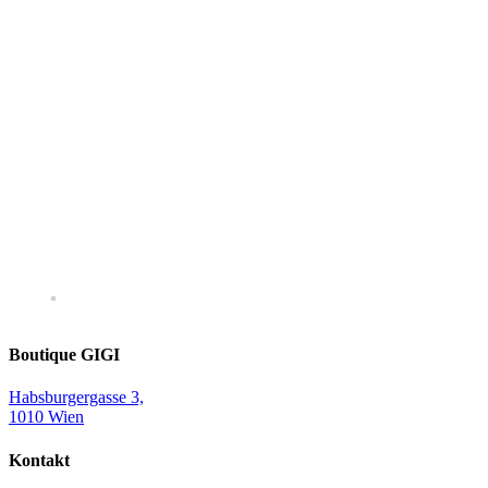
Boutique GIGI
Habsburgergasse 3,
1010 Wien
Kontakt