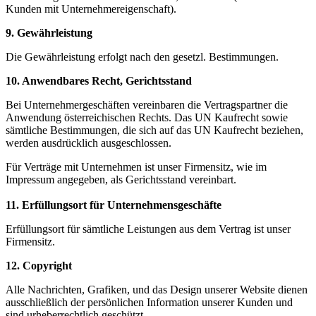
Kunden mit Unternehmereigenschaft).
9. Gewährleistung
Die Gewährleistung erfolgt nach den gesetzl. Bestimmungen.
10. Anwendbares Recht, Gerichtsstand
Bei Unternehmergeschäften vereinbaren die Vertragspartner die
Anwendung österreichischen Rechts. Das UN Kaufrecht sowie
sämtliche Bestimmungen, die sich auf das UN Kaufrecht beziehen,
werden ausdrücklich ausgeschlossen.
Für Verträge mit Unternehmen ist unser Firmensitz, wie im
Impressum angegeben, als Gerichtsstand vereinbart.
11. Erfüllungsort für Unternehmensgeschäfte
Erfüllungsort für sämtliche Leistungen aus dem Vertrag ist unser
Firmensitz.
12. Copyright
Alle Nachrichten, Grafiken, und das Design unserer Website dienen
ausschließlich der persönlichen Information unserer Kunden und
sind urheberrechtlich geschützt.