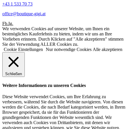
+43 1 533 70 73
office@boutique-gigi.at
Fb.
Ig.
Wir verwenden Cookies auf unserer Website, um Ihnen ein
bestmögliches Kauferlebnis zu bieten, indem wir uns an Ihre
Vorlieben erinnern. Durch Klicken auf "Alle akzeptieren" stimmen
Sie der Verwendung ALLER Cookies zu.
Cookie Einstellungen
Nur notwendige Cookies
Alle akzeptieren
Schließen
Weitere Informationen zu unseren Cookies
Diese Website verwendet Cookies, um Ihre Erfahrung zu
verbessern, während Sie durch die Website navigieren. Von diesen
werden die Cookies, die nach Bedarf kategorisiert werden, in Ihrem
Browser gespeichert, da sie für das Funktionieren der
grundlegenden Funktionen der Website wesentlich sind. Wir
verwenden auch Cookies von Drittanbietern, mit denen wir
analysieren und verstehen können, wie Sie diese Website nutzen.