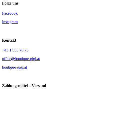
Folge uns
Facebook
Instagram
Kontakt
+43 1 533 70 73
office@boutique-gigi.at
boutique-gigi.at
Zahlungsmittel – Versand