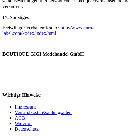
seine Bestellungen und persönlichen Daten jederzeit einsehen und
verändern.
17. Sonstiges
Freiwilliger Verhaltenskodex:
http://www.euro-
label.com/kodex/index.html
BOUTIQUE GIGI Modehandel GmbH
Wichtige Hinweise
Impressum
Versandkosten/Zahlungsarten
AGB
Widerruf
Datenschutz