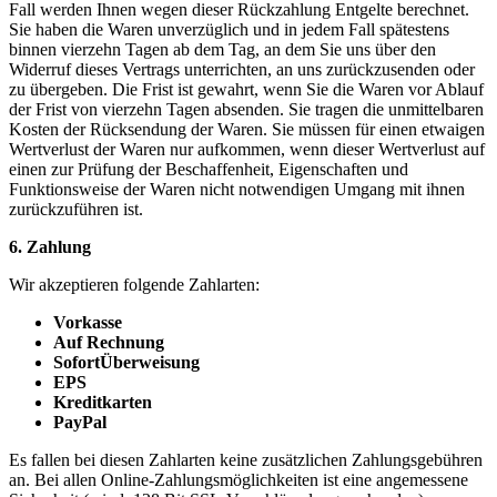
Fall werden Ihnen wegen dieser Rückzahlung Entgelte berechnet.
Sie haben die Waren unverzüglich und in jedem Fall spätestens
binnen vierzehn Tagen ab dem Tag, an dem Sie uns über den
Widerruf dieses Vertrags unterrichten, an uns zurückzusenden oder
zu übergeben. Die Frist ist gewahrt, wenn Sie die Waren vor Ablauf
der Frist von vierzehn Tagen absenden. Sie tragen die unmittelbaren
Kosten der Rücksendung der Waren. Sie müssen für einen etwaigen
Wertverlust der Waren nur aufkommen, wenn dieser Wertverlust auf
einen zur Prüfung der Beschaffenheit, Eigenschaften und
Funktionsweise der Waren nicht notwendigen Umgang mit ihnen
zurückzuführen ist.
6. Zahlung
Wir akzeptieren folgende Zahlarten:
Vorkasse
Auf Rechnung
SofortÜberweisung
EPS
Kreditkarten
PayPal
Es fallen bei diesen Zahlarten keine zusätzlichen Zahlungsgebühren
an. Bei allen Online-Zahlungsmöglichkeiten ist eine angemessene