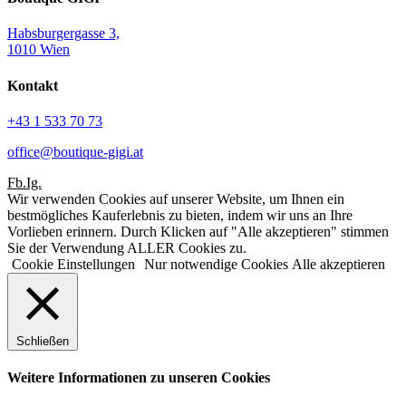
Habsburgergasse 3,
1010 Wien
Kontakt
+43 1 533 70 73
office@boutique-gigi.at
Fb.
Ig.
Wir verwenden Cookies auf unserer Website, um Ihnen ein
bestmögliches Kauferlebnis zu bieten, indem wir uns an Ihre
Vorlieben erinnern. Durch Klicken auf "Alle akzeptieren" stimmen
Sie der Verwendung ALLER Cookies zu.
Cookie Einstellungen
Nur notwendige Cookies
Alle akzeptieren
Schließen
Weitere Informationen zu unseren Cookies