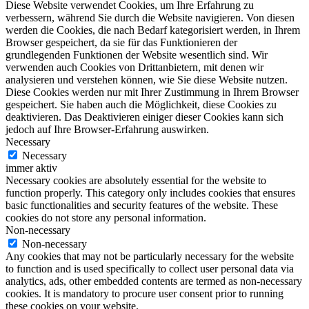
Diese Website verwendet Cookies, um Ihre Erfahrung zu
verbessern, während Sie durch die Website navigieren. Von diesen
werden die Cookies, die nach Bedarf kategorisiert werden, in Ihrem
Browser gespeichert, da sie für das Funktionieren der
grundlegenden Funktionen der Website wesentlich sind. Wir
verwenden auch Cookies von Drittanbietern, mit denen wir
analysieren und verstehen können, wie Sie diese Website nutzen.
Diese Cookies werden nur mit Ihrer Zustimmung in Ihrem Browser
gespeichert. Sie haben auch die Möglichkeit, diese Cookies zu
deaktivieren. Das Deaktivieren einiger dieser Cookies kann sich
jedoch auf Ihre Browser-Erfahrung auswirken.
Necessary
Necessary
immer aktiv
Necessary cookies are absolutely essential for the website to
function properly. This category only includes cookies that ensures
basic functionalities and security features of the website. These
cookies do not store any personal information.
Non-necessary
Non-necessary
Any cookies that may not be particularly necessary for the website
to function and is used specifically to collect user personal data via
analytics, ads, other embedded contents are termed as non-necessary
cookies. It is mandatory to procure user consent prior to running
these cookies on your website.