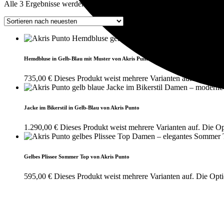
Alle 3 Ergebnisse werden angezeigt
Nach Aktualität sortiert
Hemdbluse in Gelb-Blau mit Muster von Akris Punto
735,00
€
Dieses Produkt weist mehrere Varianten auf. Die Opt
Jacke im Bikerstil in Gelb-Blau von Akris Punto
1.290,00
€
Dieses Produkt weist mehrere Varianten auf. Die O
Gelbes Plissee Sommer Top von Akris Punto
595,00
€
Dieses Produkt weist mehrere Varianten auf. Die Opt