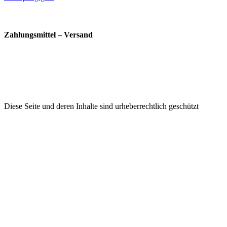
Zahlungsmittel – Versand
Diese Seite und deren Inhalte sind urheberrechtlich geschützt