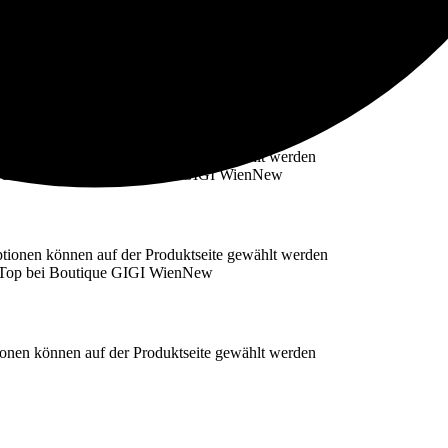
New
ionen können auf der Produktseite gewählt werden
New
ptionen können auf der Produktseite gewählt werden
New
ionen können auf der Produktseite gewählt werden