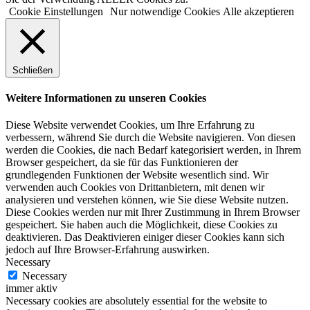
Cookie Einstellungen
Nur notwendige Cookies
Alle akzeptieren
Schließen
Weitere Informationen zu unseren Cookies
Diese Website verwendet Cookies, um Ihre Erfahrung zu
verbessern, während Sie durch die Website navigieren. Von diesen
werden die Cookies, die nach Bedarf kategorisiert werden, in Ihrem
Browser gespeichert, da sie für das Funktionieren der
grundlegenden Funktionen der Website wesentlich sind. Wir
verwenden auch Cookies von Drittanbietern, mit denen wir
analysieren und verstehen können, wie Sie diese Website nutzen.
Diese Cookies werden nur mit Ihrer Zustimmung in Ihrem Browser
gespeichert. Sie haben auch die Möglichkeit, diese Cookies zu
deaktivieren. Das Deaktivieren einiger dieser Cookies kann sich
jedoch auf Ihre Browser-Erfahrung auswirken.
Necessary
Necessary
immer aktiv
Necessary cookies are absolutely essential for the website to