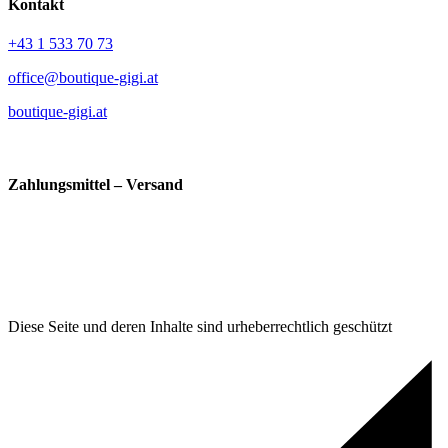
Kontakt
+43 1 533 70 73
office@boutique-gigi.at
boutique-gigi.at
Zahlungsmittel – Versand
Diese Seite und deren Inhalte sind urheberrechtlich geschützt