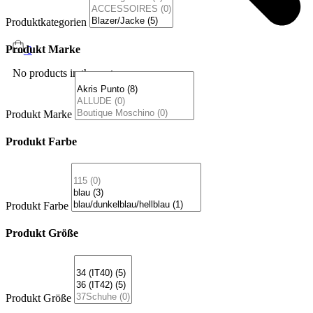
Produktkategorien
Produkt Marke
0
No products in the cart.
Produkt Marke
Produkt Farbe
Produkt Farbe
Produkt Größe
Produkt Größe