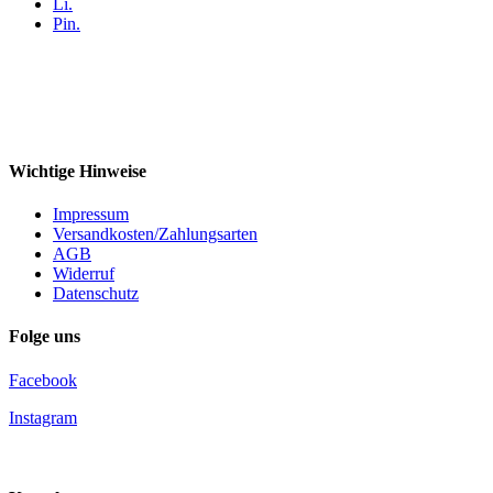
Li.
Pin.
Wichtige Hinweise
Impressum
Versandkosten/Zahlungsarten
AGB
Widerruf
Datenschutz
Folge uns
Facebook
Instagram