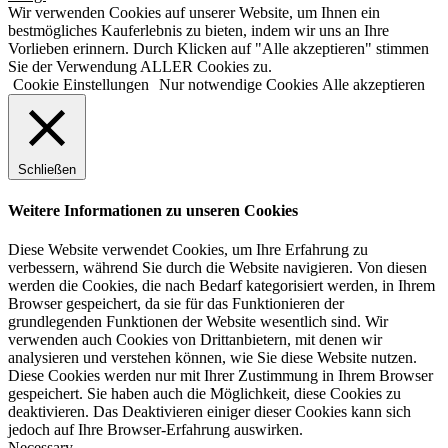
Wir verwenden Cookies auf unserer Website, um Ihnen ein
bestmögliches Kauferlebnis zu bieten, indem wir uns an Ihre
Vorlieben erinnern. Durch Klicken auf "Alle akzeptieren" stimmen
Sie der Verwendung ALLER Cookies zu.
Cookie Einstellungen
Nur notwendige Cookies
Alle akzeptieren
Schließen
Weitere Informationen zu unseren Cookies
Diese Website verwendet Cookies, um Ihre Erfahrung zu
verbessern, während Sie durch die Website navigieren. Von diesen
werden die Cookies, die nach Bedarf kategorisiert werden, in Ihrem
Browser gespeichert, da sie für das Funktionieren der
grundlegenden Funktionen der Website wesentlich sind. Wir
verwenden auch Cookies von Drittanbietern, mit denen wir
analysieren und verstehen können, wie Sie diese Website nutzen.
Diese Cookies werden nur mit Ihrer Zustimmung in Ihrem Browser
gespeichert. Sie haben auch die Möglichkeit, diese Cookies zu
deaktivieren. Das Deaktivieren einiger dieser Cookies kann sich
jedoch auf Ihre Browser-Erfahrung auswirken.
Necessary