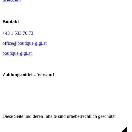
Kontakt
+43 1 533 70 73
office@boutique-gigi.at
boutique-gigi.at
Zahlungsmittel – Versand
Diese Seite und deren Inhalte sind urheberrechtlich geschützt