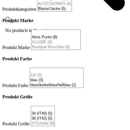
Produktkategorien
Produkt Marke
0
No products in the cart.
Produkt Marke
Produkt Farbe
Produkt Farbe
Produkt Größe
Produkt Größe