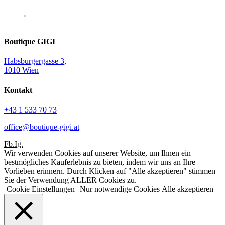
Boutique GIGI
Habsburgergasse 3,
1010 Wien
Kontakt
+43 1 533 70 73
office@boutique-gigi.at
Fb.
Ig.
Wir verwenden Cookies auf unserer Website, um Ihnen ein
bestmögliches Kauferlebnis zu bieten, indem wir uns an Ihre
Vorlieben erinnern. Durch Klicken auf "Alle akzeptieren" stimmen
Sie der Verwendung ALLER Cookies zu.
Cookie Einstellungen
Nur notwendige Cookies
Alle akzeptieren