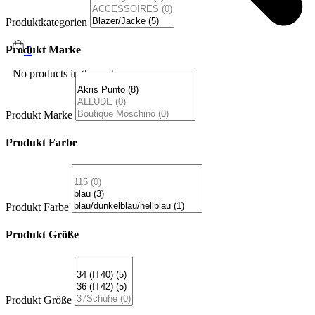
Produktkategorien
Produkt Marke
0
No products in the cart.
Produkt Marke
Produkt Farbe
Produkt Farbe
Produkt Größe
Produkt Größe