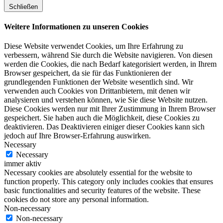
Schließen
Weitere Informationen zu unseren Cookies
Diese Website verwendet Cookies, um Ihre Erfahrung zu
verbessern, während Sie durch die Website navigieren. Von diesen
werden die Cookies, die nach Bedarf kategorisiert werden, in Ihrem
Browser gespeichert, da sie für das Funktionieren der
grundlegenden Funktionen der Website wesentlich sind. Wir
verwenden auch Cookies von Drittanbietern, mit denen wir
analysieren und verstehen können, wie Sie diese Website nutzen.
Diese Cookies werden nur mit Ihrer Zustimmung in Ihrem Browser
gespeichert. Sie haben auch die Möglichkeit, diese Cookies zu
deaktivieren. Das Deaktivieren einiger dieser Cookies kann sich
jedoch auf Ihre Browser-Erfahrung auswirken.
Necessary
Necessary
immer aktiv
Necessary cookies are absolutely essential for the website to
function properly. This category only includes cookies that ensures
basic functionalities and security features of the website. These
cookies do not store any personal information.
Non-necessary
Non-necessary