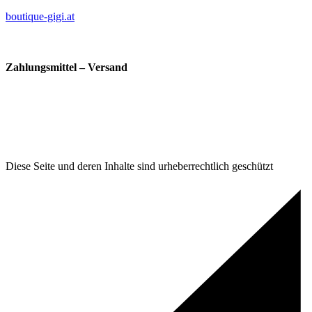
boutique-gigi.at
Zahlungsmittel – Versand
Diese Seite und deren Inhalte sind urheberrechtlich geschützt