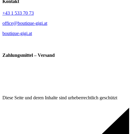
Kontakt
+43 1 533 70 73
office@boutique-gigi.at
boutique-gigi.at
Zahlungsmittel – Versand
Diese Seite und deren Inhalte sind urheberrechtlich geschützt