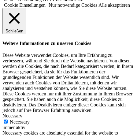
Cookie Einstellungen
Nur notwendige Cookies
Alle akzeptieren
Schließen
Weitere Informationen zu unseren Cookies
Diese Website verwendet Cookies, um Ihre Erfahrung zu
verbessern, während Sie durch die Website navigieren. Von diesen
werden die Cookies, die nach Bedarf kategorisiert werden, in Ihrem
Browser gespeichert, da sie für das Funktionieren der
grundlegenden Funktionen der Website wesentlich sind. Wir
verwenden auch Cookies von Drittanbietern, mit denen wir
analysieren und verstehen können, wie Sie diese Website nutzen.
Diese Cookies werden nur mit Ihrer Zustimmung in Ihrem Browser
gespeichert. Sie haben auch die Möglichkeit, diese Cookies zu
deaktivieren. Das Deaktivieren einiger dieser Cookies kann sich
jedoch auf Ihre Browser-Erfahrung auswirken.
Necessary
Necessary
immer aktiv
Necessary cookies are absolutely essential for the website to