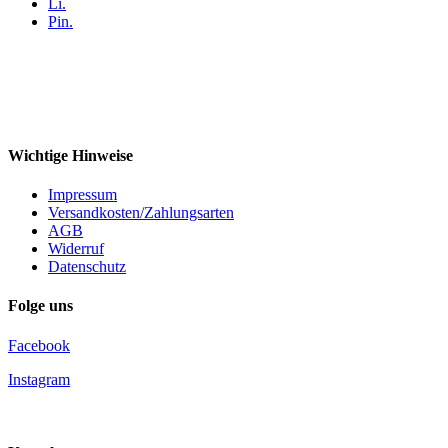
Li.
Pin.
Wichtige Hinweise
Impressum
Versandkosten/Zahlungsarten
AGB
Widerruf
Datenschutz
Folge uns
Facebook
Instagram