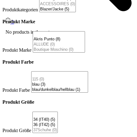
Produktkategorien
Produkt Marke
0
No products in the cart.
Produkt Marke
Produkt Farbe
Produkt Farbe
Produkt Größe
Produkt Größe