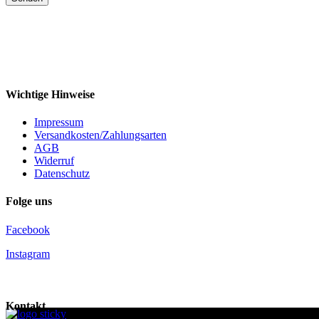
Wichtige Hinweise
Impressum
Versandkosten/Zahlungsarten
AGB
Widerruf
Datenschutz
Folge uns
Facebook
Instagram
Kontakt