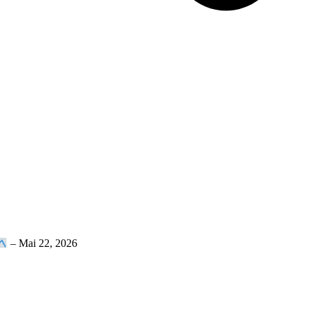
–
Mai 22, 2026