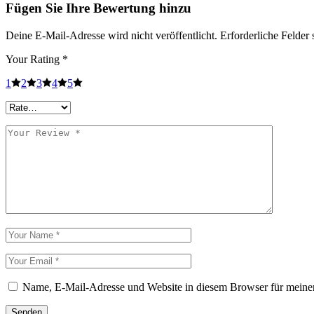
Fügen Sie Ihre Bewertung hinzu
Deine E-Mail-Adresse wird nicht veröffentlicht.
Erforderliche Felder 
Your Rating
*
1
2
3
4
5
Name, E-Mail-Adresse und Website in diesem Browser für meine
Senden