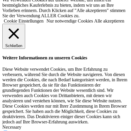
bestmögliches Kauferlebnis zu bieten, indem wir uns an Ihre
Vorlieben erinnern. Durch Klicken auf "Alle akzeptieren" stimmen
Sie der Verwendung ALLER Cookies zu.
Cookie Einstellungen
Nur notwendige Cookies
Alle akzeptieren
Schließen
Weitere Informationen zu unseren Cookies
Diese Website verwendet Cookies, um Ihre Erfahrung zu
verbessern, während Sie durch die Website navigieren. Von diesen
werden die Cookies, die nach Bedarf kategorisiert werden, in Ihrem
Browser gespeichert, da sie für das Funktionieren der
grundlegenden Funktionen der Website wesentlich sind. Wir
verwenden auch Cookies von Drittanbietern, mit denen wir
analysieren und verstehen können, wie Sie diese Website nutzen.
Diese Cookies werden nur mit Ihrer Zustimmung in Ihrem Browser
gespeichert. Sie haben auch die Möglichkeit, diese Cookies zu
deaktivieren. Das Deaktivieren einiger dieser Cookies kann sich
jedoch auf Ihre Browser-Erfahrung auswirken.
Necessary