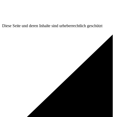
Diese Seite und deren Inhalte sind urheberrechtlich geschützt