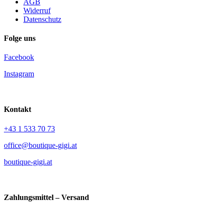
AGB
Widerruf
Datenschutz
Folge uns
Facebook
Instagram
Kontakt
+43 1 533 70 73
office@boutique-gigi.at
boutique-gigi.at
Zahlungsmittel – Versand