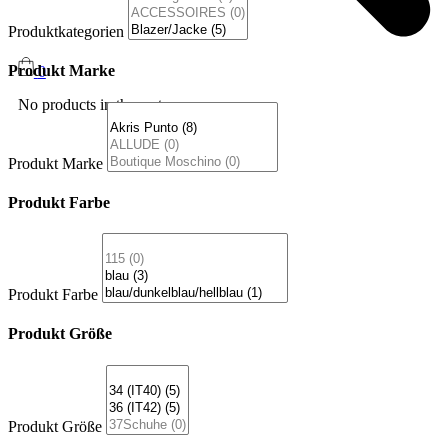
Produktkategorien
Produkt Marke
0
No products in the cart.
Produkt Marke
Produkt Farbe
Produkt Farbe
Produkt Größe
Produkt Größe