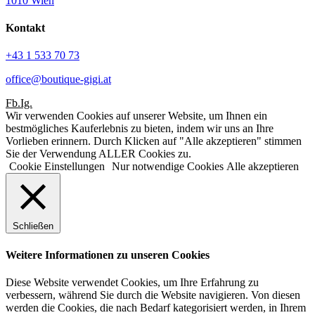
1010 Wien
Kontakt
+43 1 533 70 73
office@boutique-gigi.at
Fb.
Ig.
Wir verwenden Cookies auf unserer Website, um Ihnen ein
bestmögliches Kauferlebnis zu bieten, indem wir uns an Ihre
Vorlieben erinnern. Durch Klicken auf "Alle akzeptieren" stimmen
Sie der Verwendung ALLER Cookies zu.
Cookie Einstellungen
Nur notwendige Cookies
Alle akzeptieren
Schließen
Weitere Informationen zu unseren Cookies
Diese Website verwendet Cookies, um Ihre Erfahrung zu
verbessern, während Sie durch die Website navigieren. Von diesen
werden die Cookies, die nach Bedarf kategorisiert werden, in Ihrem