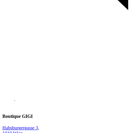
Boutique GIGI
Habsburgergasse 3,