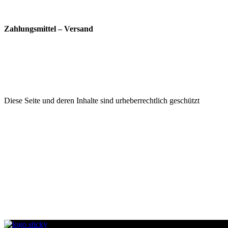
Zahlungsmittel – Versand
Diese Seite und deren Inhalte sind urheberrechtlich geschützt