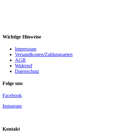
Wichtige Hinweise
Impressum
Versandkosten/Zahlungsarten
AGB
Widerruf
Datenschutz
Folge uns
Facebook
Instagram
Kontakt