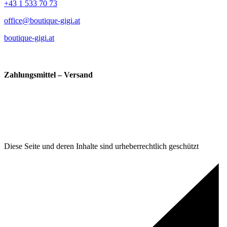
+43 1 533 70 73
office@boutique-gigi.at
boutique-gigi.at
Zahlungsmittel – Versand
Diese Seite und deren Inhalte sind urheberrechtlich geschützt