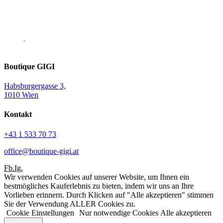
Boutique GIGI
Habsburgergasse 3,
1010 Wien
Kontakt
+43 1 533 70 73
office@boutique-gigi.at
Fb.
Ig.
Wir verwenden Cookies auf unserer Website, um Ihnen ein
bestmögliches Kauferlebnis zu bieten, indem wir uns an Ihre
Vorlieben erinnern. Durch Klicken auf "Alle akzeptieren" stimmen
Sie der Verwendung ALLER Cookies zu.
Cookie Einstellungen
Nur notwendige Cookies
Alle akzeptieren