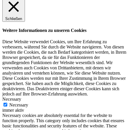
Schließen
Weitere Informationen zu unseren Cookies
Diese Website verwendet Cookies, um Ihre Erfahrung zu
verbessern, während Sie durch die Website navigieren. Von diesen
werden die Cookies, die nach Bedarf kategorisiert werden, in Ihrem
Browser gespeichert, da sie für das Funktionieren der
grundlegenden Funktionen der Website wesentlich sind. Wir
verwenden auch Cookies von Drittanbietern, mit denen wir
analysieren und verstehen können, wie Sie diese Website nutzen.
Diese Cookies werden nur mit Ihrer Zustimmung in Ihrem Browser
gespeichert. Sie haben auch die Möglichkeit, diese Cookies zu
deaktivieren. Das Deaktivieren einiger dieser Cookies kann sich
jedoch auf Ihre Browser-Erfahrung auswirken.
Necessary
Necessary
immer aktiv
Necessary cookies are absolutely essential for the website to
function properly. This category only includes cookies that ensures
basic functionalities and security features of the website. These