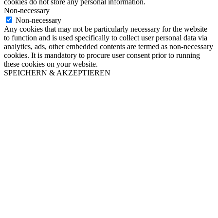
cookies do not store any personal information.
Non-necessary
Non-necessary
Any cookies that may not be particularly necessary for the website
to function and is used specifically to collect user personal data via
analytics, ads, other embedded contents are termed as non-necessary
cookies. It is mandatory to procure user consent prior to running
these cookies on your website.
SPEICHERN & AKZEPTIEREN