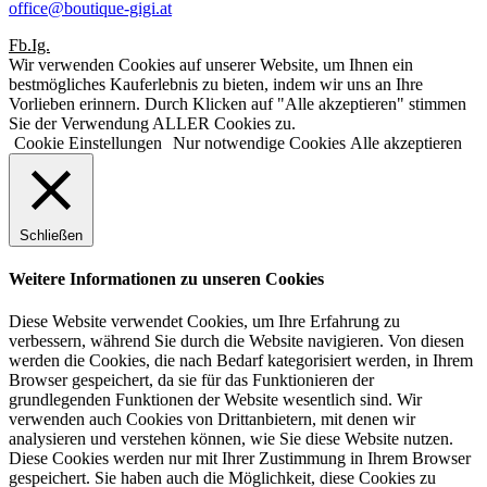
office@boutique-gigi.at
Fb.
Ig.
Wir verwenden Cookies auf unserer Website, um Ihnen ein
bestmögliches Kauferlebnis zu bieten, indem wir uns an Ihre
Vorlieben erinnern. Durch Klicken auf "Alle akzeptieren" stimmen
Sie der Verwendung ALLER Cookies zu.
Cookie Einstellungen
Nur notwendige Cookies
Alle akzeptieren
Schließen
Weitere Informationen zu unseren Cookies
Diese Website verwendet Cookies, um Ihre Erfahrung zu
verbessern, während Sie durch die Website navigieren. Von diesen
werden die Cookies, die nach Bedarf kategorisiert werden, in Ihrem
Browser gespeichert, da sie für das Funktionieren der
grundlegenden Funktionen der Website wesentlich sind. Wir
verwenden auch Cookies von Drittanbietern, mit denen wir
analysieren und verstehen können, wie Sie diese Website nutzen.
Diese Cookies werden nur mit Ihrer Zustimmung in Ihrem Browser
gespeichert. Sie haben auch die Möglichkeit, diese Cookies zu