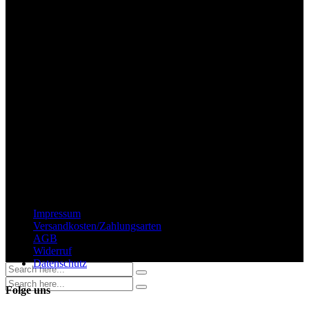
Wichtige Hinweise
Impressum
Versandkosten/Zahlungsarten
AGB
Widerruf
Datenschutz
Folge uns