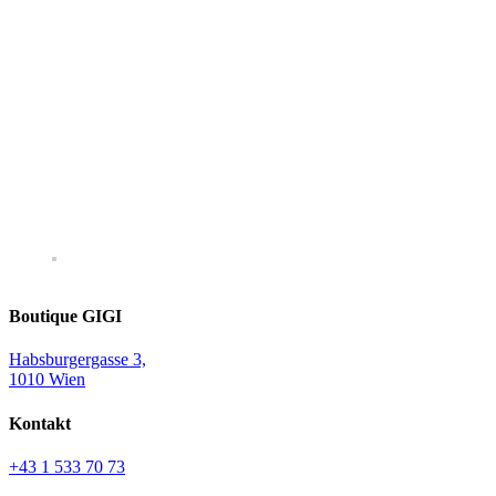
Boutique GIGI
Habsburgergasse 3,
1010 Wien
Kontakt
+43 1 533 70 73