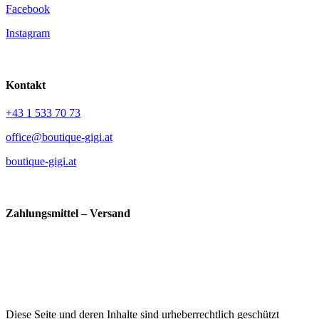
Facebook
Instagram
Kontakt
+43 1 533 70 73
office@boutique-gigi.at
boutique-gigi.at
Zahlungsmittel – Versand
Diese Seite und deren Inhalte sind urheberrechtlich geschützt