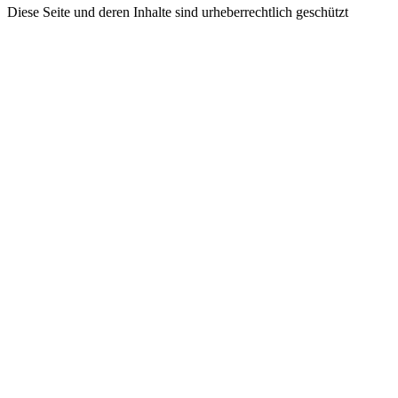
Diese Seite und deren Inhalte sind urheberrechtlich geschützt