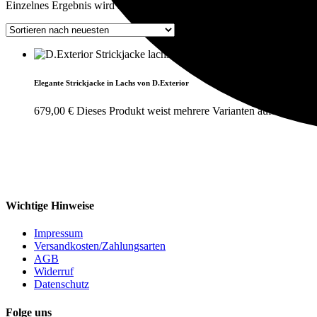
Einzelnes Ergebnis wird angezeigt
Elegante Strickjacke in Lachs von D.Exterior
679,00
€
Dieses Produkt weist mehrere Varianten auf. Die Opt
Wichtige Hinweise
Impressum
Versandkosten/Zahlungsarten
AGB
Widerruf
Datenschutz
Folge uns