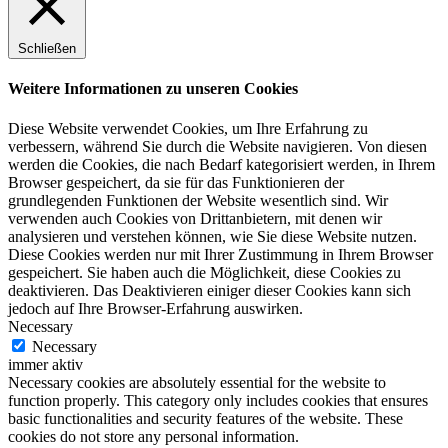
Schließen
Weitere Informationen zu unseren Cookies
Diese Website verwendet Cookies, um Ihre Erfahrung zu
verbessern, während Sie durch die Website navigieren. Von diesen
werden die Cookies, die nach Bedarf kategorisiert werden, in Ihrem
Browser gespeichert, da sie für das Funktionieren der
grundlegenden Funktionen der Website wesentlich sind. Wir
verwenden auch Cookies von Drittanbietern, mit denen wir
analysieren und verstehen können, wie Sie diese Website nutzen.
Diese Cookies werden nur mit Ihrer Zustimmung in Ihrem Browser
gespeichert. Sie haben auch die Möglichkeit, diese Cookies zu
deaktivieren. Das Deaktivieren einiger dieser Cookies kann sich
jedoch auf Ihre Browser-Erfahrung auswirken.
Necessary
Necessary
immer aktiv
Necessary cookies are absolutely essential for the website to
function properly. This category only includes cookies that ensures
basic functionalities and security features of the website. These
cookies do not store any personal information.