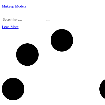
Makeup
Models
Load More