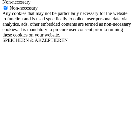
Non-necessary
Non-necessary
Any cookies that may not be particularly necessary for the website
to function and is used specifically to collect user personal data via
analytics, ads, other embedded contents are termed as non-necessary
cookies. It is mandatory to procure user consent prior to running
these cookies on your website.
SPEICHERN & AKZEPTIEREN