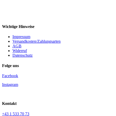
Wichtige Hinweise
Impressum
Versandkosten/Zahlungsarten
AGB
Widerruf
Datenschutz
Folge uns
Facebook
Instagram
Kontakt
+43 1 533 70 73