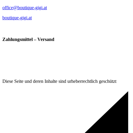
office@boutique-gigi.at
boutique-gigi.at
Zahlungsmittel – Versand
Diese Seite und deren Inhalte sind urheberrechtlich geschützt