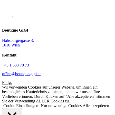
Boutique GIGI
Habsburgergasse 3,
1010 Wien
Kontakt
+43 1 533 70 73
office@boutique-gigi.at
Fb.
Ig.
Wir verwenden Cookies auf unserer Website, um Ihnen ein
bestmögliches Kauferlebnis zu bieten, indem wir uns an Ihre
Vorlieben erinnern. Durch Klicken auf "Alle akzeptieren" stimmen
Sie der Verwendung ALLER Cookies zu.
Cookie Einstellungen
Nur notwendige Cookies
Alle akzeptieren