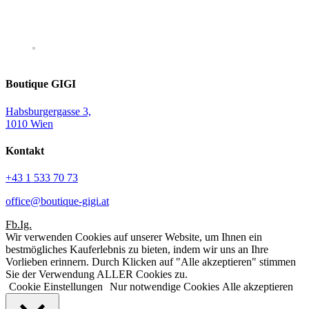
Boutique GIGI
Habsburgergasse 3,
1010 Wien
Kontakt
+43 1 533 70 73
office@boutique-gigi.at
Fb.
Ig.
Wir verwenden Cookies auf unserer Website, um Ihnen ein
bestmögliches Kauferlebnis zu bieten, indem wir uns an Ihre
Vorlieben erinnern. Durch Klicken auf "Alle akzeptieren" stimmen
Sie der Verwendung ALLER Cookies zu.
Cookie Einstellungen
Nur notwendige Cookies
Alle akzeptieren