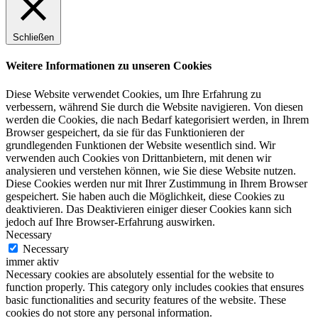
Schließen
Weitere Informationen zu unseren Cookies
Diese Website verwendet Cookies, um Ihre Erfahrung zu
verbessern, während Sie durch die Website navigieren. Von diesen
werden die Cookies, die nach Bedarf kategorisiert werden, in Ihrem
Browser gespeichert, da sie für das Funktionieren der
grundlegenden Funktionen der Website wesentlich sind. Wir
verwenden auch Cookies von Drittanbietern, mit denen wir
analysieren und verstehen können, wie Sie diese Website nutzen.
Diese Cookies werden nur mit Ihrer Zustimmung in Ihrem Browser
gespeichert. Sie haben auch die Möglichkeit, diese Cookies zu
deaktivieren. Das Deaktivieren einiger dieser Cookies kann sich
jedoch auf Ihre Browser-Erfahrung auswirken.
Necessary
Necessary
immer aktiv
Necessary cookies are absolutely essential for the website to
function properly. This category only includes cookies that ensures
basic functionalities and security features of the website. These
cookies do not store any personal information.