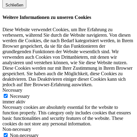
Schließen
Weitere Informationen zu unseren Cookies
Diese Website verwendet Cookies, um Ihre Erfahrung zu
verbessern, während Sie durch die Website navigieren. Von diesen
werden die Cookies, die nach Bedarf kategorisiert werden, in Ihrem
Browser gespeichert, da sie für das Funktionieren der
grundlegenden Funktionen der Website wesentlich sind. Wir
verwenden auch Cookies von Drittanbietern, mit denen wir
analysieren und verstehen können, wie Sie diese Website nutzen.
Diese Cookies werden nur mit Ihrer Zustimmung in Ihrem Browser
gespeichert. Sie haben auch die Möglichkeit, diese Cookies zu
deaktivieren. Das Deaktivieren einiger dieser Cookies kann sich
jedoch auf Ihre Browser-Erfahrung auswirken.
Necessary
Necessary
immer aktiv
Necessary cookies are absolutely essential for the website to
function properly. This category only includes cookies that ensures
basic functionalities and security features of the website. These
cookies do not store any personal information.
Non-necessary
Non-necessary