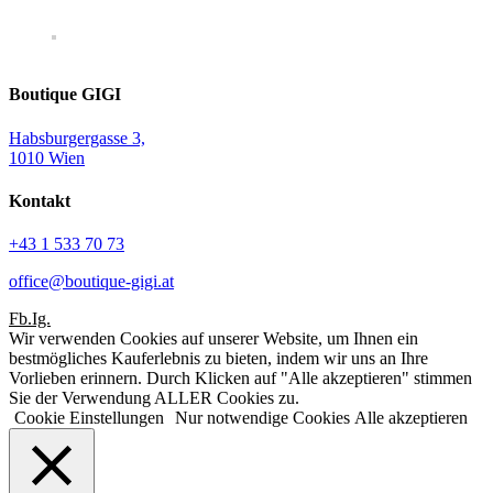
Boutique GIGI
Habsburgergasse 3,
1010 Wien
Kontakt
+43 1 533 70 73
office@boutique-gigi.at
Fb.
Ig.
Wir verwenden Cookies auf unserer Website, um Ihnen ein
bestmögliches Kauferlebnis zu bieten, indem wir uns an Ihre
Vorlieben erinnern. Durch Klicken auf "Alle akzeptieren" stimmen
Sie der Verwendung ALLER Cookies zu.
Cookie Einstellungen
Nur notwendige Cookies
Alle akzeptieren