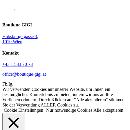
Boutique GIGI
Habsburgergasse 3,
1010 Wien
Kontakt
+43 1 533 70 73
office@boutique-gigi.at
Fb.
Ig.
Wir verwenden Cookies auf unserer Website, um Ihnen ein
bestmögliches Kauferlebnis zu bieten, indem wir uns an Ihre
Vorlieben erinnern. Durch Klicken auf "Alle akzeptieren" stimmen
Sie der Verwendung ALLER Cookies zu.
Cookie Einstellungen
Nur notwendige Cookies
Alle akzeptieren