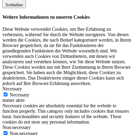
Schließen
Weitere Informationen zu unseren Cookies
Diese Website verwendet Cookies, um Ihre Erfahrung zu
verbessern, während Sie durch die Website navigieren. Von diesen
werden die Cookies, die nach Bedarf kategorisiert werden, in Ihrem
Browser gespeichert, da sie für das Funktionieren der
grundlegenden Funktionen der Website wesentlich sind. Wir
verwenden auch Cookies von Drittanbietern, mit denen wir
analysieren und verstehen können, wie Sie diese Website nutzen.
Diese Cookies werden nur mit Ihrer Zustimmung in Ihrem Browser
gespeichert. Sie haben auch die Möglichkeit, diese Cookies zu
deaktivieren. Das Deaktivieren einiger dieser Cookies kann sich
jedoch auf Ihre Browser-Erfahrung auswirken.
Necessary
Necessary
immer aktiv
Necessary cookies are absolutely essential for the website to
function properly. This category only includes cookies that ensures
basic functionalities and security features of the website. These
cookies do not store any personal information.
Non-necessary
Non-necessary