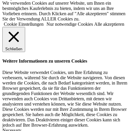
Wir verwenden Cookies auf unserer Website, um Ihnen ein
bestmögliches Kauferlebnis zu bieten, indem wir uns an Ihre
Vorlieben erinnern. Durch Klicken auf "Alle akzeptieren" stimmen
Sie der Verwendung ALLER Cookies zu.
Cookie Einstellungen
Nur notwendige Cookies
Alle akzeptieren
Schließen
Weitere Informationen zu unseren Cookies
Diese Website verwendet Cookies, um Ihre Erfahrung zu
verbessern, während Sie durch die Website navigieren. Von diesen
werden die Cookies, die nach Bedarf kategorisiert werden, in Ihrem
Browser gespeichert, da sie für das Funktionieren der
grundlegenden Funktionen der Website wesentlich sind. Wir
verwenden auch Cookies von Drittanbietern, mit denen wir
analysieren und verstehen können, wie Sie diese Website nutzen.
Diese Cookies werden nur mit Ihrer Zustimmung in Ihrem Browser
gespeichert. Sie haben auch die Möglichkeit, diese Cookies zu
deaktivieren. Das Deaktivieren einiger dieser Cookies kann sich
jedoch auf Ihre Browser-Erfahrung auswirken.
Necessary