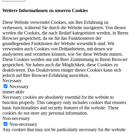
Weitere Informationen zu unseren Cookies
Diese Website verwendet Cookies, um Ihre Erfahrung zu
verbessern, während Sie durch die Website navigieren. Von diesen
werden die Cookies, die nach Bedarf kategorisiert werden, in Ihrem
Browser gespeichert, da sie für das Funktionieren der
grundlegenden Funktionen der Website wesentlich sind. Wir
verwenden auch Cookies von Drittanbietern, mit denen wir
analysieren und verstehen können, wie Sie diese Website nutzen.
Diese Cookies werden nur mit Ihrer Zustimmung in Ihrem Browser
gespeichert. Sie haben auch die Möglichkeit, diese Cookies zu
deaktivieren. Das Deaktivieren einiger dieser Cookies kann sich
jedoch auf Ihre Browser-Erfahrung auswirken.
Necessary
Necessary
immer aktiv
Necessary cookies are absolutely essential for the website to
function properly. This category only includes cookies that ensures
basic functionalities and security features of the website. These
cookies do not store any personal information.
Non-necessary
Non-necessary
Any cookies that may not be particularly necessary for the website