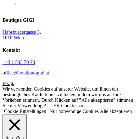
Boutique GIGI
Habsburgergasse 3,
1010 Wien
Kontakt
+43 1 533 70 73
office@boutique-gigi.at
Fb.
Ig.
Wir verwenden Cookies auf unserer Website, um Ihnen ein
bestmögliches Kauferlebnis zu bieten, indem wir uns an Ihre
Vorlieben erinnern. Durch Klicken auf "Alle akzeptieren" stimmen
Sie der Verwendung ALLER Cookies zu.
Cookie Einstellungen
Nur notwendige Cookies
Alle akzeptieren
Schließen