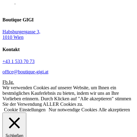
Boutique GIGI
Habsburgergasse 3,
1010 Wien
Kontakt
+43 1 533 70 73
office@boutique-gigi.at
Fb.
Ig.
Wir verwenden Cookies auf unserer Website, um Ihnen ein
bestmögliches Kauferlebnis zu bieten, indem wir uns an Ihre
Vorlieben erinnern. Durch Klicken auf "Alle akzeptieren" stimmen
Sie der Verwendung ALLER Cookies zu.
Cookie Einstellungen
Nur notwendige Cookies
Alle akzeptieren
Schließen