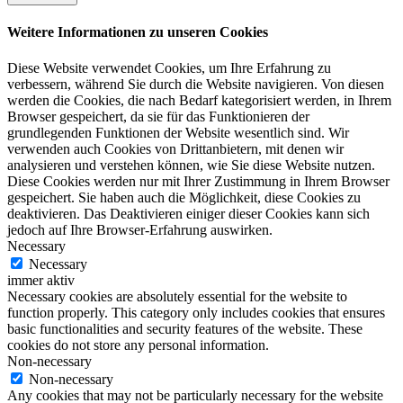
Weitere Informationen zu unseren Cookies
Diese Website verwendet Cookies, um Ihre Erfahrung zu
verbessern, während Sie durch die Website navigieren. Von diesen
werden die Cookies, die nach Bedarf kategorisiert werden, in Ihrem
Browser gespeichert, da sie für das Funktionieren der
grundlegenden Funktionen der Website wesentlich sind. Wir
verwenden auch Cookies von Drittanbietern, mit denen wir
analysieren und verstehen können, wie Sie diese Website nutzen.
Diese Cookies werden nur mit Ihrer Zustimmung in Ihrem Browser
gespeichert. Sie haben auch die Möglichkeit, diese Cookies zu
deaktivieren. Das Deaktivieren einiger dieser Cookies kann sich
jedoch auf Ihre Browser-Erfahrung auswirken.
Necessary
Necessary
immer aktiv
Necessary cookies are absolutely essential for the website to
function properly. This category only includes cookies that ensures
basic functionalities and security features of the website. These
cookies do not store any personal information.
Non-necessary
Non-necessary
Any cookies that may not be particularly necessary for the website