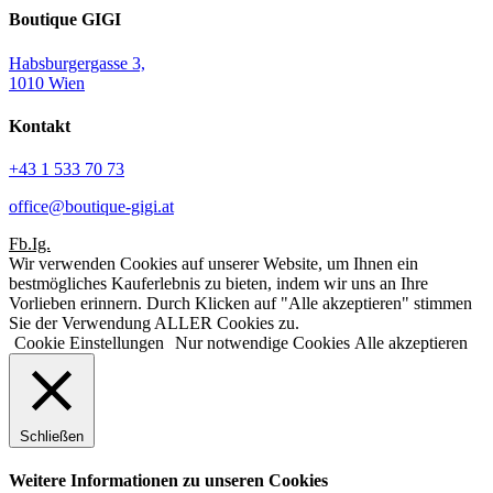
Boutique GIGI
Habsburgergasse 3,
1010 Wien
Kontakt
+43 1 533 70 73
office@boutique-gigi.at
Fb.
Ig.
Wir verwenden Cookies auf unserer Website, um Ihnen ein
bestmögliches Kauferlebnis zu bieten, indem wir uns an Ihre
Vorlieben erinnern. Durch Klicken auf "Alle akzeptieren" stimmen
Sie der Verwendung ALLER Cookies zu.
Cookie Einstellungen
Nur notwendige Cookies
Alle akzeptieren
Schließen
Weitere Informationen zu unseren Cookies