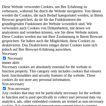
Diese Website verwendet Cookies, um Ihre Erfahrung zu
verbessern, während Sie durch die Website navigieren. Von diesen
werden die Cookies, die nach Bedarf kategorisiert werden, in Ihrem
Browser gespeichert, da sie für das Funktionieren der
grundlegenden Funktionen der Website wesentlich sind. Wir
verwenden auch Cookies von Drittanbietern, mit denen wir
analysieren und verstehen können, wie Sie diese Website nutzen.
Diese Cookies werden nur mit Ihrer Zustimmung in Ihrem Browser
gespeichert. Sie haben auch die Möglichkeit, diese Cookies zu
deaktivieren. Das Deaktivieren einiger dieser Cookies kann sich
jedoch auf Ihre Browser-Erfahrung auswirken.
Necessary
Necessary
immer aktiv
Necessary cookies are absolutely essential for the website to
function properly. This category only includes cookies that ensures
basic functionalities and security features of the website. These
cookies do not store any personal information.
Non-necessary
Non-necessary
Any cookies that may not be particularly necessary for the website
to function and is used specifically to collect user personal data via
analytics, ads, other embedded contents are termed as non-necessary
cookies. It is mandatory to procure user consent prior to running