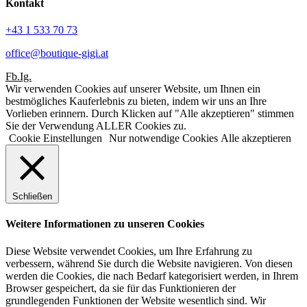
Kontakt
+43 1 533 70 73
office@boutique-gigi.at
Fb.
Ig.
Wir verwenden Cookies auf unserer Website, um Ihnen ein
bestmögliches Kauferlebnis zu bieten, indem wir uns an Ihre
Vorlieben erinnern. Durch Klicken auf "Alle akzeptieren" stimmen
Sie der Verwendung ALLER Cookies zu.
Cookie Einstellungen
Nur notwendige Cookies
Alle akzeptieren
Schließen
Weitere Informationen zu unseren Cookies
Diese Website verwendet Cookies, um Ihre Erfahrung zu
verbessern, während Sie durch die Website navigieren. Von diesen
werden die Cookies, die nach Bedarf kategorisiert werden, in Ihrem
Browser gespeichert, da sie für das Funktionieren der
grundlegenden Funktionen der Website wesentlich sind. Wir