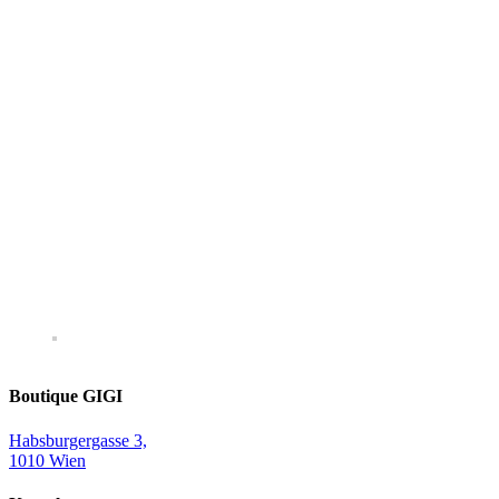
Boutique GIGI
Habsburgergasse 3,
1010 Wien