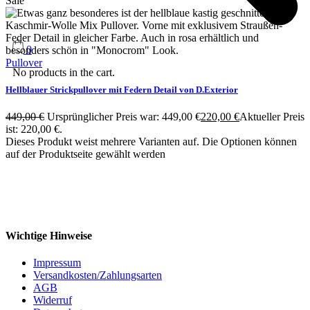
Sale
0
Pullover
No products in the cart.
Hellblauer Strickpullover mit Federn Detail von D.Exterior
449,00
€
Ursprünglicher Preis war: 449,00 €
220,00
€
Aktueller Preis
ist: 220,00 €.
Dieses Produkt weist mehrere Varianten auf. Die Optionen können
auf der Produktseite gewählt werden
Wichtige Hinweise
Impressum
Versandkosten/Zahlungsarten
AGB
Widerruf