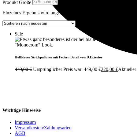
Produkt Größe
Einzelnes Ergebnis wird angezeigt
Sale
Hellblauer Strickpullover mit Federn Detail von D.Exterior
449,00
€
Ursprünglicher Preis war: 449,00 €
220,00
€
Aktueller 
Wichtige Hinweise
Impressum
Versandkosten/Zahlungsarten
AGB