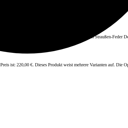
Preis ist: 220,00 €.
Dieses Produkt weist mehrere Varianten auf. Die O