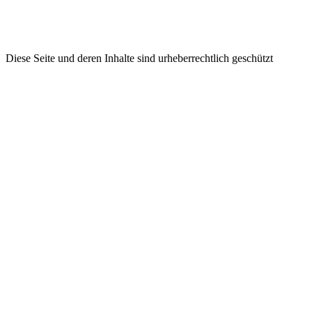
Diese Seite und deren Inhalte sind urheberrechtlich geschützt