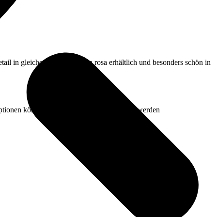
ptionen können auf der Produktseite gewählt werden