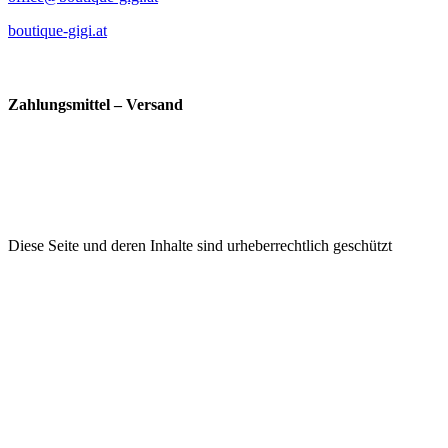
boutique-gigi.at
Zahlungsmittel – Versand
Diese Seite und deren Inhalte sind urheberrechtlich geschützt