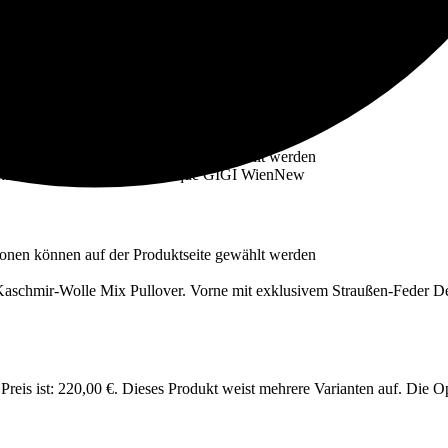
New
ionen können auf der Produktseite gewählt werden
New
ionen können auf der Produktseite gewählt werden
Preis ist: 220,00 €.
Dieses Produkt weist mehrere Varianten auf. Die O