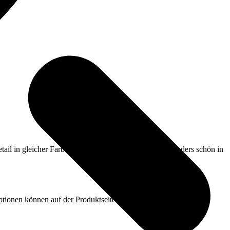
ptionen können auf der Produktseite gewählt werden